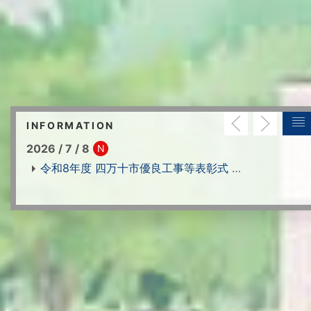
INFORMATION
2026 / 7 / 8
N
令和8年度 四万十市優良工事等表彰式
…